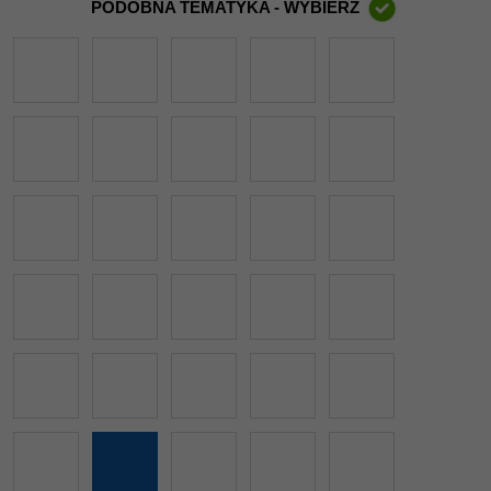
PODOBNA TEMATYKA - WYBIERZ