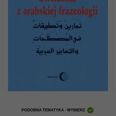
PODOBNA TEMATYKA - WYBIERZ