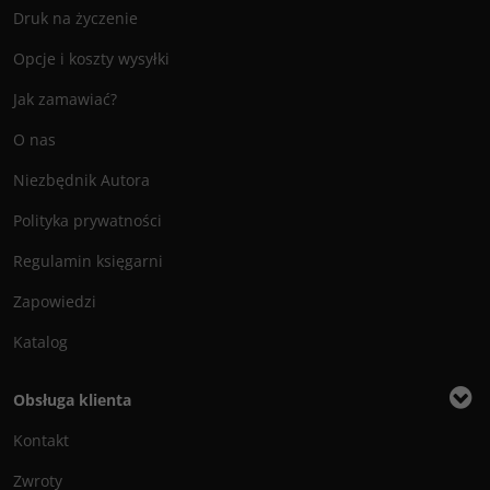
Druk na życzenie
Opcje i koszty wysyłki
Jak zamawiać?
O nas
Niezbędnik Autora
Polityka prywatności
Regulamin księgarni
Zapowiedzi
Katalog
Obsługa klienta
Kontakt
Zwroty