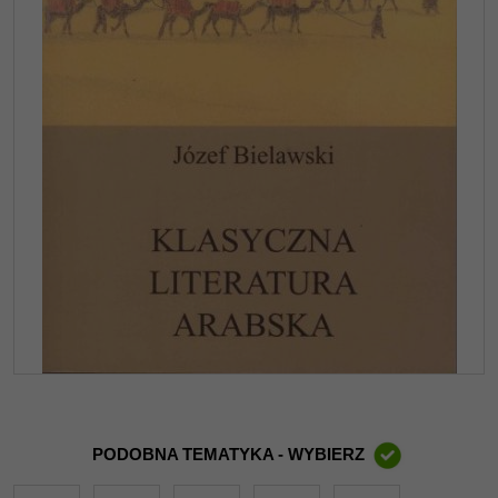
PODOBNA TEMATYKA - WYBIERZ