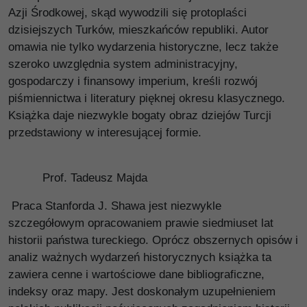
Azji Środkowej, skąd wywodzili się protoplaści
dzisiejszych Turków, mieszkańców republiki. Autor
omawia nie tylko wydarzenia historyczne, lecz także
szeroko uwzględnia system administracyjny,
gospodarczy i finansowy imperium, kreśli rozwój
piśmiennictwa i literatury pięknej okresu klasycznego.
Książka daje niezwykle bogaty obraz dziejów Turcji
przedstawiony w interesującej formie.
Prof. Tadeusz Majda
Praca Stanforda J. Shawa jest niezwykle
szczegółowym opracowaniem prawie siedmiuset lat
historii państwa tureckiego. Oprócz obszernych opisów i
analiz ważnych wydarzeń historycznych książka ta
zawiera cenne i wartościowe dane bibliograficzne,
indeksy oraz mapy. Jest doskonałym uzupełnieniem