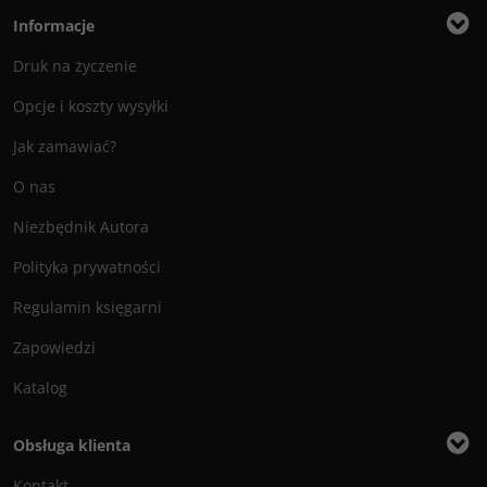
Informacje
Druk na życzenie
Opcje i koszty wysyłki
Jak zamawiać?
O nas
Niezbędnik Autora
Polityka prywatności
Regulamin księgarni
Zapowiedzi
Katalog
Obsługa klienta
Kontakt