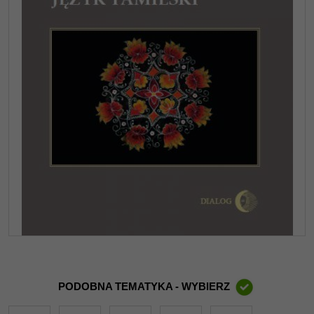
PODOBNA TEMATYKA - WYBIERZ