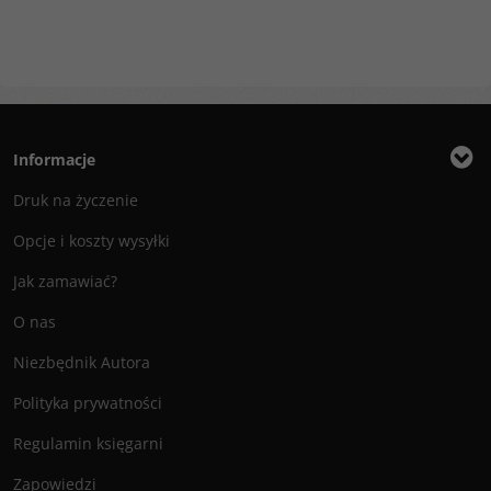
Informacje
Druk na życzenie
Opcje i koszty wysyłki
Jak zamawiać?
O nas
Niezbędnik Autora
Polityka prywatności
Regulamin księgarni
Zapowiedzi