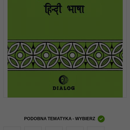
PODOBNA TEMATYKA - WYBIERZ