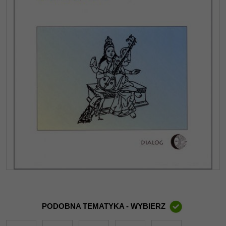
PODOBNA TEMATYKA - WYBIERZ