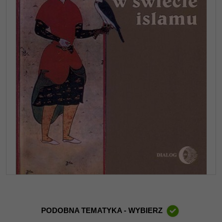
PODOBNA TEMATYKA - WYBIERZ