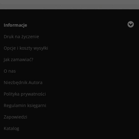
Informacje
Druk na życzenie
Opcje i koszty wysyłki
Jak zamawiać?
O nas
Niezbędnik Autora
Polityka prywatności
Regulamin księgarni
Zapowiedzi
Katalog