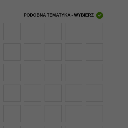
PODOBNA TEMATYKA - WYBIERZ