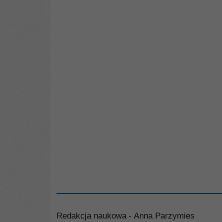
Redakcja naukowa - Anna Parzymies