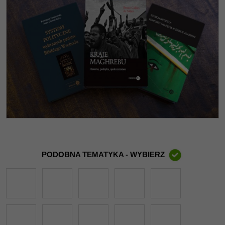
PODOBNA TEMATYKA - WYBIERZ