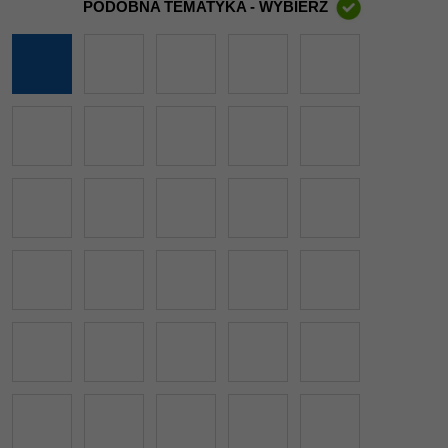
PODOBNA TEMATYKA - WYBIERZ