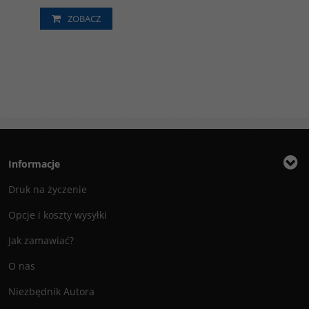
ZOBACZ
Informacje
Druk na życzenie
Opcje i koszty wysyłki
Jak zamawiać?
O nas
Niezbędnik Autora