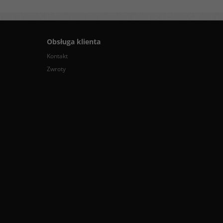
Obsługa klienta
Kontakt
Zwroty