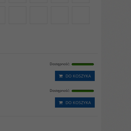
Dostępność
:
DO KOSZYKA
Dostępność
:
DO KOSZYKA