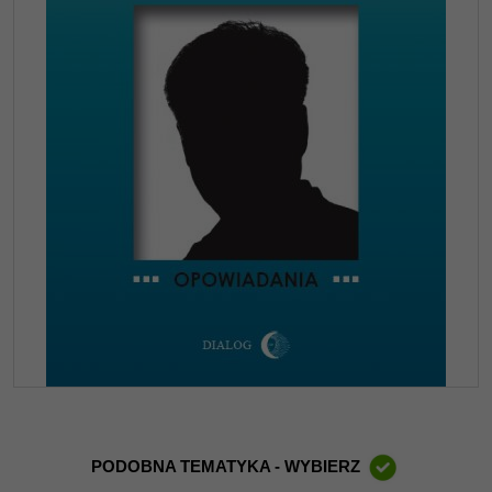
PODOBNA TEMATYKA - WYBIERZ