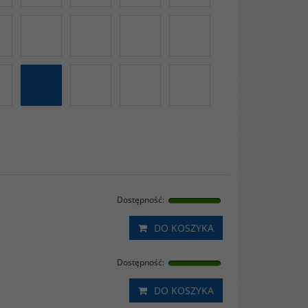
Dostępność
:
DO KOSZYKA
Dostępność
:
DO KOSZYKA