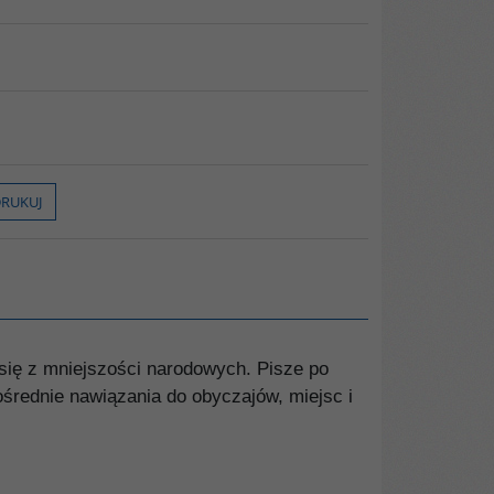
RUKUJ
się z mniejszości narodowych. Pisze po
ośrednie nawiązania do obyczajów, miejsc i