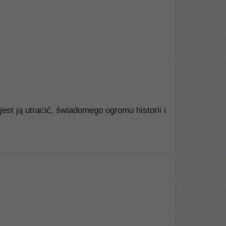
jest ją utracić, świadomego ogromu historii i