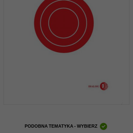
PODOBNA TEMATYKA - WYBIERZ