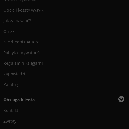
Opcje i koszty wysyłki
Jak zamawiać?
O nas
Niezbędnik Autora
Polityka prywatności
Regulamin księgarni
Zapowiedzi
Katalog
Obsługa klienta
Kontakt
Zwroty