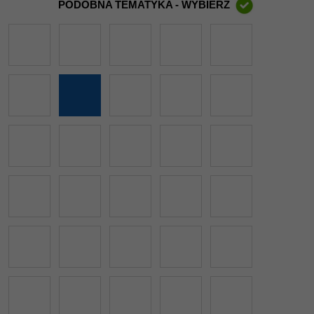
PODOBNA TEMATYKA - WYBIERZ