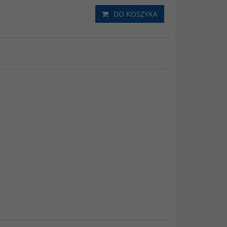
DO KOSZYKA