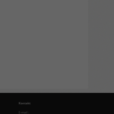
Kontakt
E-mail :