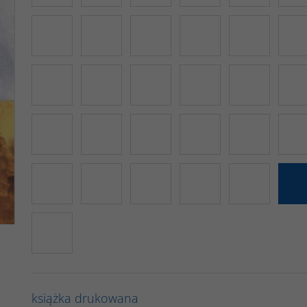
książka drukowana