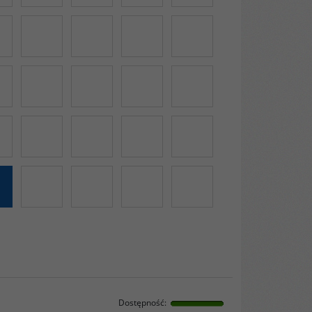
Dostępność
: