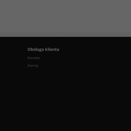
Obsługa klienta
Kontakt
Zwroty