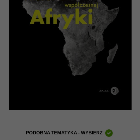
PODOBNA TEMATYKA - WYBIERZ