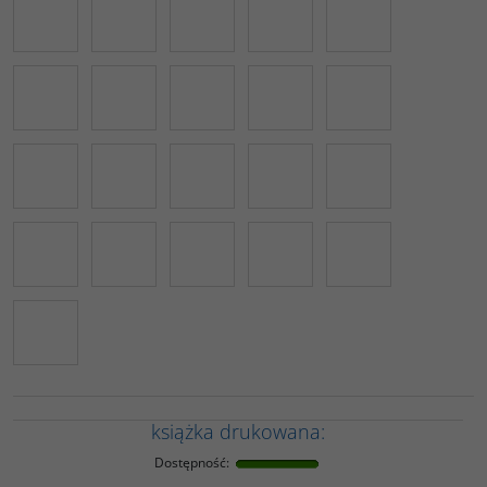
książka drukowana:
Dostępność
: