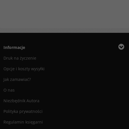
Informacje
Druk na życzenie
Opcje i koszty wysyłki
Jak zamawiać?
O nas
Niezbędnik Autora
Polityka prywatności
Regulamin księgarni