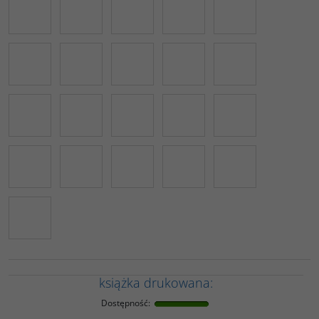
książka drukowana:
Dostępność
: