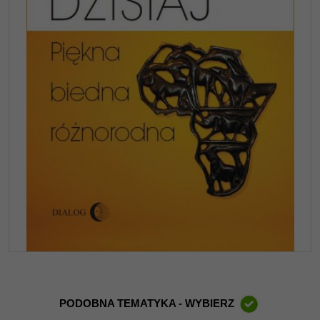
PODOBNA TEMATYKA - WYBIERZ