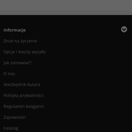
Informacje
Druk na życzenie
Opcje i koszty wysyłki
Jak zamawiać?
O nas
Niezbędnik Autora
Polityka prywatności
Regulamin księgarni
Zapowiedzi
Katalog