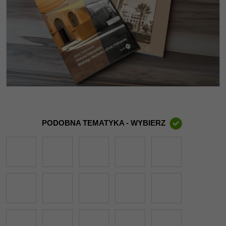
PODOBNA TEMATYKA - WYBIERZ