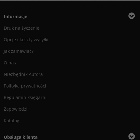
Informacje
Druk na życzenie
Opcje i koszty wysyłki
Jak zamawiać?
O nas
Niezbędnik Autora
Polityka prywatności
Regulamin księgarni
Zapowiedzi
Katalog
Obsługa klienta