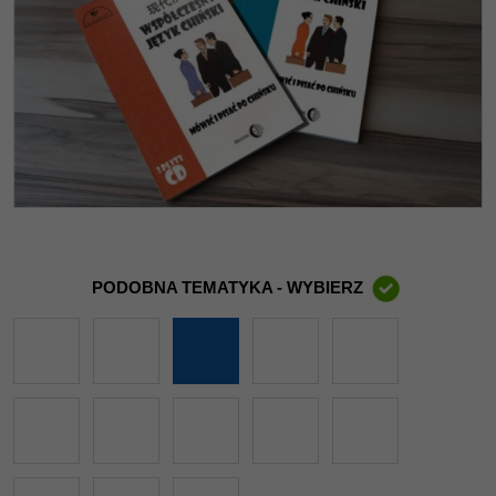
PODOBNA TEMATYKA - WYBIERZ