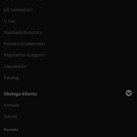
Jak zamawiać?
O nas
Niezbędnik Autora
Polityka prywatności
Regulamin księgarni
Zapowiedzi
Katalog
Obsługa klienta
Kontakt
Zwroty
Kontakt