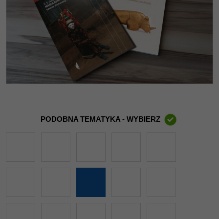
PODOBNA TEMATYKA - WYBIERZ