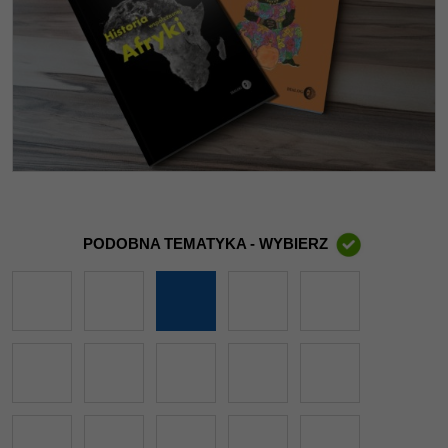
PODOBNA TEMATYKA - WYBIERZ