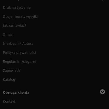
Druk na życzenie
Opcje i koszty wysyłki
Jak zamawiać?
O nas
Niezbędnik Autora
Polityka prywatności
Regulamin księgarni
Zapowiedzi
Katalog
Obsługa klienta
Kontakt