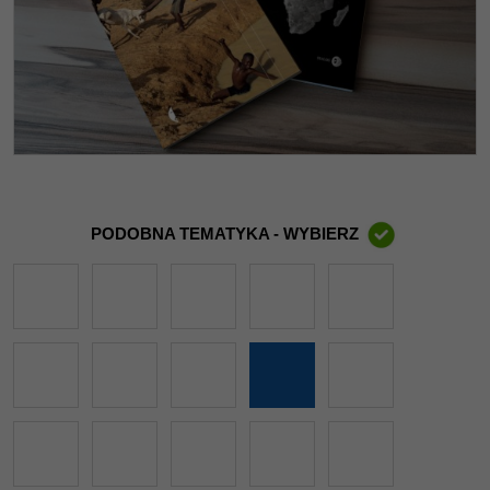
PODOBNA TEMATYKA - WYBIERZ