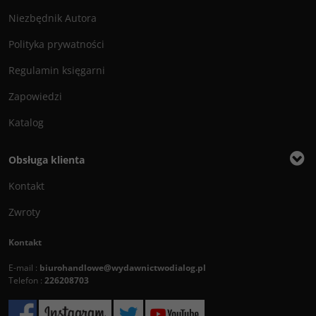
Niezbędnik Autora
Polityka prywatności
Regulamin księgarni
Zapowiedzi
Katalog
Obsługa klienta
Kontakt
Zwroty
Kontakt
E-mail :
biurohandlowe@wydawnictwodialog.pl
Telefon :
226208703