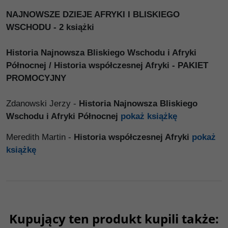
NAJNOWSZE DZIEJE AFRYKI I BLISKIEGO
WSCHODU - 2 książki
Historia Najnowsza Bliskiego Wschodu i Afryki
Północnej / Historia współczesnej Afryki - PAKIET
PROMOCYJNY
Zdanowski Jerzy -
Historia Najnowsza Bliskiego
Wschodu i Afryki Północnej
pokaż książkę
Meredith Martin -
Historia współczesnej Afryki
pokaż
książkę
Kupujący ten produkt kupili także: