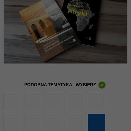
PODOBNA TEMATYKA - WYBIERZ