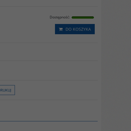
Dostępność
:
DO KOSZYKA
RUKUJ