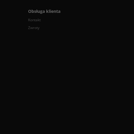
Obsługa klienta
Kontakt
Zwroty