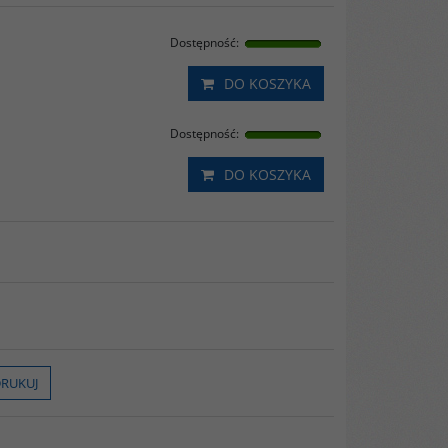
Dostępność
:
DO KOSZYKA
Dostępność
:
DO KOSZYKA
RUKUJ