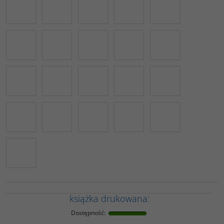
książka drukowana:
Dostępność
: