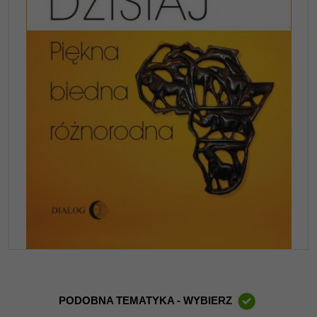
PODOBNA TEMATYKA - WYBIERZ