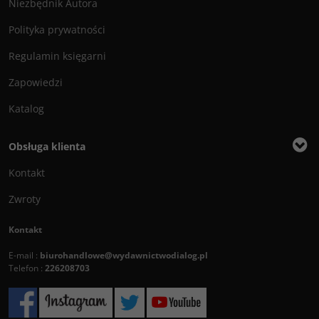
Niezbędnik Autora
Polityka prywatności
Regulamin księgarni
Zapowiedzi
Katalog
Obsługa klienta
Kontakt
Zwroty
Kontakt
E-mail :
biurohandlowe@wydawnictwodialog.pl
Telefon :
226208703