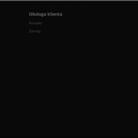
Obsługa klienta
Kontakt
Zwroty