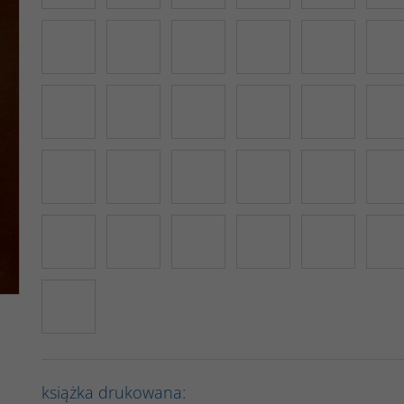
książka drukowana: