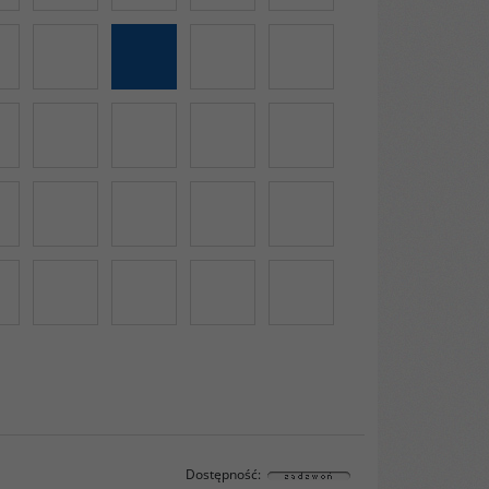
Dostępność
: