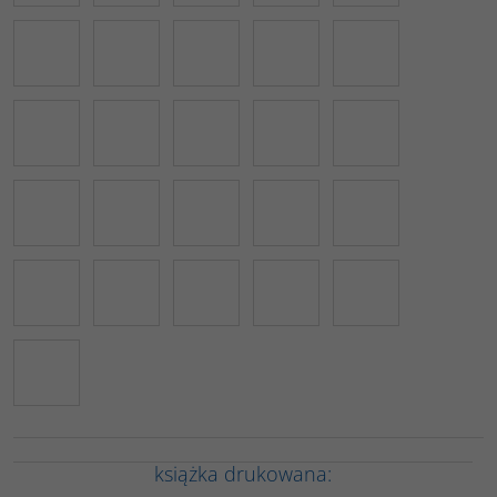
książka drukowana: