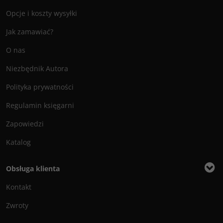
Opcje i koszty wysyłki
Jak zamawiać?
O nas
Niezbędnik Autora
Polityka prywatności
Regulamin księgarni
Zapowiedzi
Katalog
Obsługa klienta
Kontakt
Zwroty