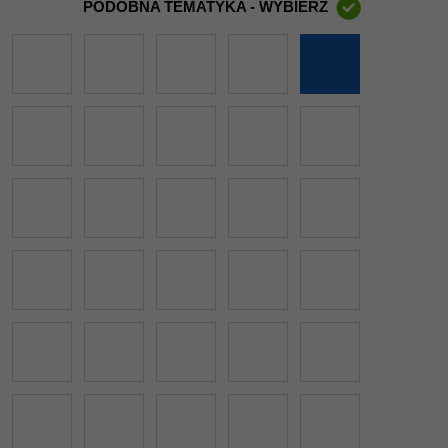
PODOBNA TEMATYKA - WYBIERZ