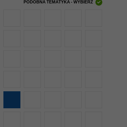
PODOBNA TEMATYKA - WYBIERZ