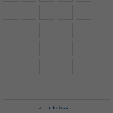
książka drukowana