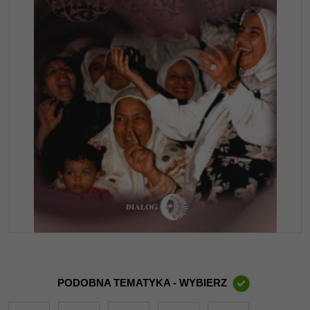
PODOBNA TEMATYKA - WYBIERZ