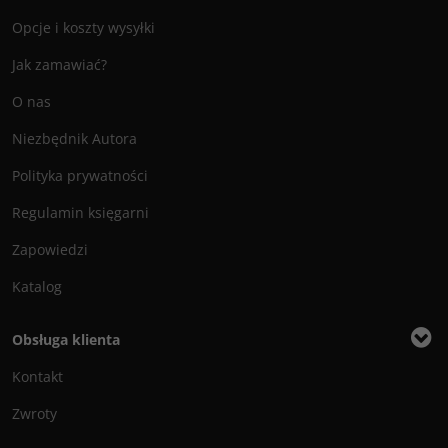
Opcje i koszty wysyłki
Jak zamawiać?
O nas
Niezbędnik Autora
Polityka prywatności
Regulamin księgarni
Zapowiedzi
Katalog
Obsługa klienta
Kontakt
Zwroty