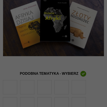
PODOBNA TEMATYKA - WYBIERZ