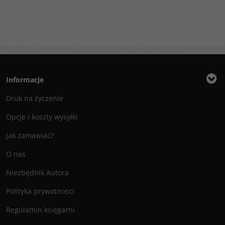
Informacje
Druk na życzenie
Opcje i koszty wysyłki
Jak zamawiać?
O nas
Niezbędnik Autora
Polityka prywatności
Regulamin księgarni