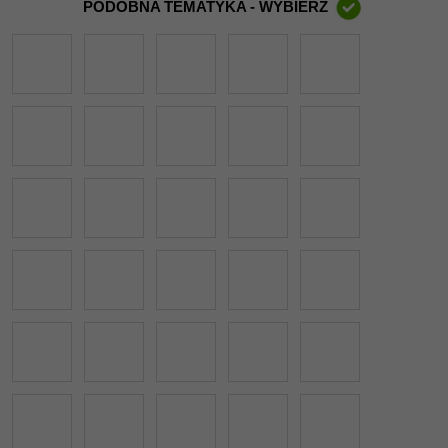
PODOBNA TEMATYKA - WYBIERZ