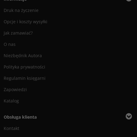
Druk na życzenie
Opcje i koszty wysyłki
Jak zamawiać?
O nas
Niezbędnik Autora
Polityka prywatności
Regulamin księgarni
Zapowiedzi
Katalog
Obsługa klienta
Kontakt