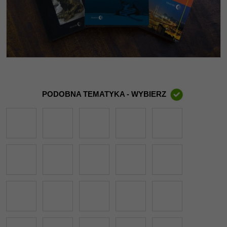
PODOBNA TEMATYKA - WYBIERZ