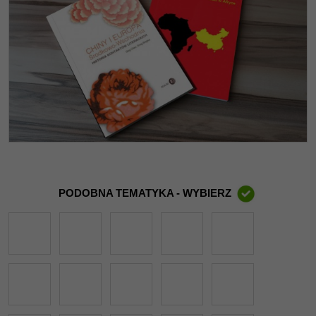
PODOBNA TEMATYKA - WYBIERZ