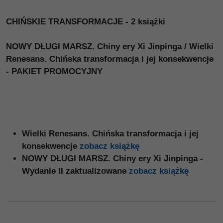
CHIŃSKIE TRANSFORMACJE - 2 książki
NOWY DŁUGI MARSZ. Chiny ery Xi Jinpinga / Wielki
Renesans. Chińska transformacja i jej konsekwencje
- PAKIET PROMOCYJNY
Wielki Renesans. Chińska transformacja i jej
konsekwencje
zobacz książkę
NOWY DŁUGI MARSZ. Chiny ery Xi Jinpinga -
Wydanie II zaktualizowane
zobacz książkę