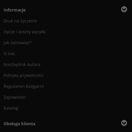
Informacje
Druk na życzenie
Opcje i koszty wysyłki
Jak zamawiać?
O nas
Niezbędnik Autora
Polityka prywatności
Regulamin księgarni
Zapowiedzi
Katalog
Obsługa klienta