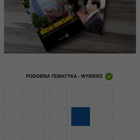
PODOBNA TEMATYKA - WYBIERZ