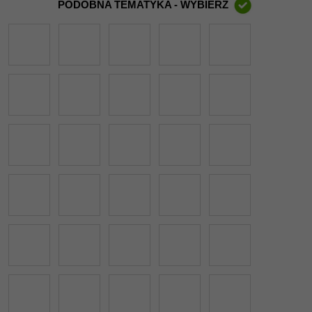
PODOBNA TEMATYKA - WYBIERZ