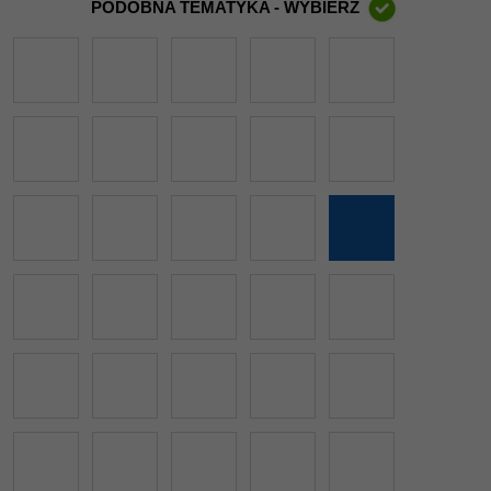
PODOBNA TEMATYKA - WYBIERZ