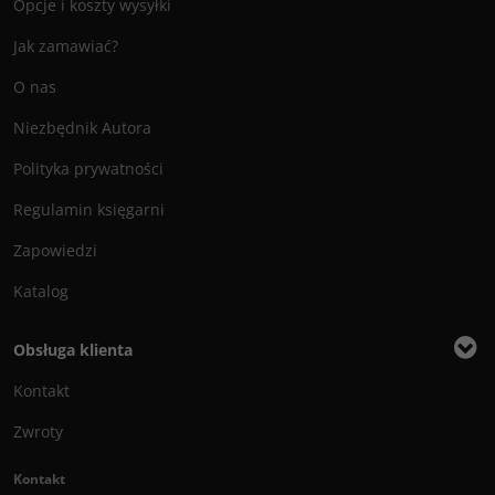
Opcje i koszty wysyłki
Jak zamawiać?
O nas
Niezbędnik Autora
Polityka prywatności
Regulamin księgarni
Zapowiedzi
Katalog
Obsługa klienta
Kontakt
Zwroty
Kontakt