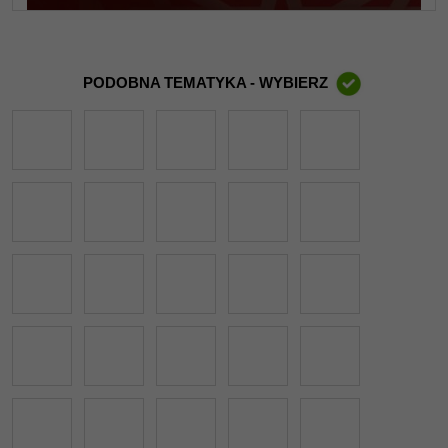
PODOBNA TEMATYKA - WYBIERZ