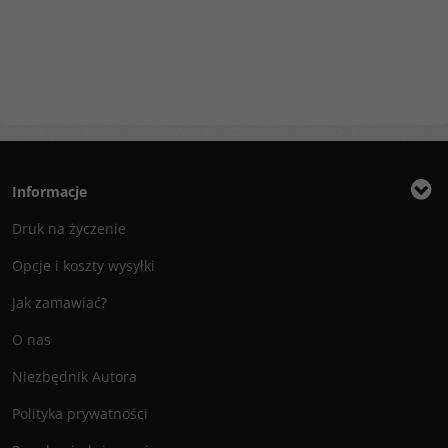
Informacje
Druk na życzenie
Opcje i koszty wysyłki
Jak zamawiać?
O nas
Niezbędnik Autora
Polityka prywatności