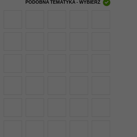
PODOBNA TEMATYKA - WYBIERZ