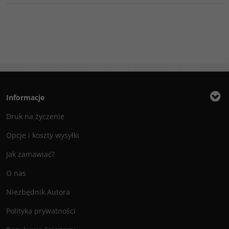
Informacje
Druk na życzenie
Opcje i koszty wysyłki
Jak zamawiać?
O nas
Niezbędnik Autora
Polityka prywatności