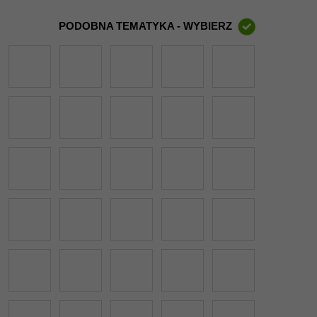
PODOBNA TEMATYKA - WYBIERZ