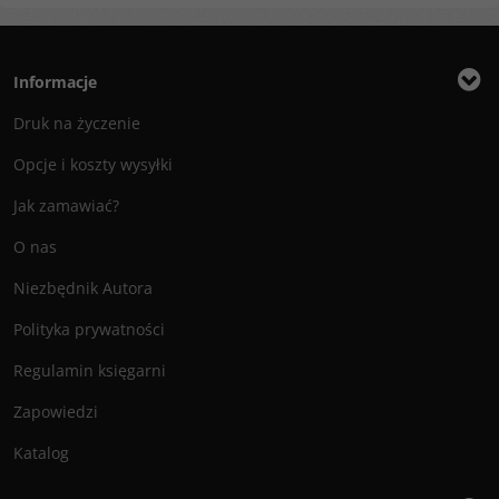
Informacje
Druk na życzenie
Opcje i koszty wysyłki
Jak zamawiać?
O nas
Niezbędnik Autora
Polityka prywatności
Regulamin księgarni
Zapowiedzi
Katalog