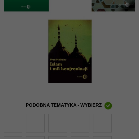
PODOBNA TEMATYKA - WYBIERZ