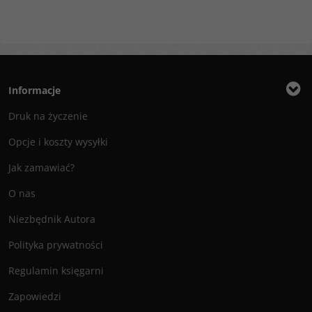
Informacje
Druk na życzenie
Opcje i koszty wysyłki
Jak zamawiać?
O nas
Niezbędnik Autora
Polityka prywatności
Regulamin księgarni
Zapowiedzi