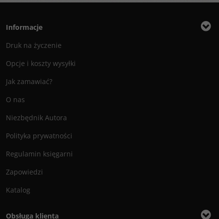
Informacje
Druk na życzenie
Opcje i koszty wysyłki
Jak zamawiać?
O nas
Niezbędnik Autora
Polityka prywatności
Regulamin księgarni
Zapowiedzi
Katalog
Obsługa klienta