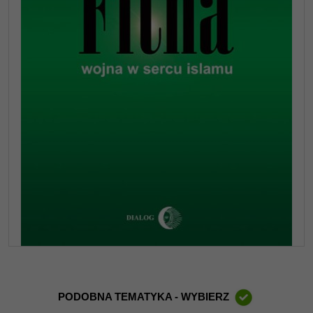
PODOBNA TEMATYKA - WYBIERZ