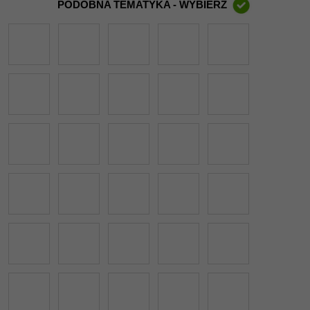
PODOBNA TEMATYKA - WYBIERZ