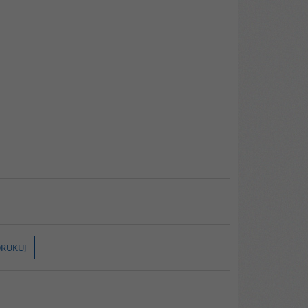
RUKUJ