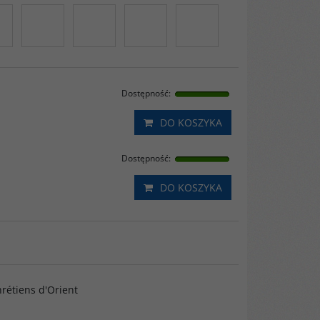
Dostępność
:
DO KOSZYKA
Dostępność
:
DO KOSZYKA
rétiens d'Orient